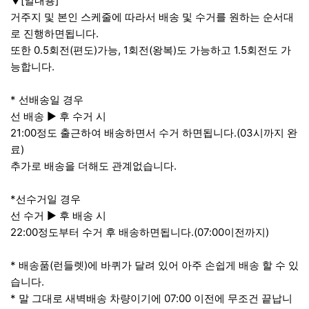
▼[일내용]
거주지 및 본인 스케줄에 따라서 배송 및 수거를 원하는 순서대
로 진행하면됩니다.
또한 0.5회전(편도)가능, 1회전(왕복)도 가능하고 1.5회전도 가
능합니다.
* 선배송일 경우
선 배송 ▶ 후 수거 시
21:00정도 출근하여 배송하면서 수거 하면됩니다.(03시까지 완
료)
추가로 배송을 더해도 관계없습니다.
*선수거일 경우
선 수거 ▶ 후 배송 시
22:00정도부터 수거 후 배송하면됩니다.(07:00이전까지)
* 배송품(런들렛)에 바퀴가 달려 있어 아주 손쉽게 배송 할 수 있
습니다.
* 말 그대로 새벽배송 차량이기에 07:00 이전에 무조건 끝납니