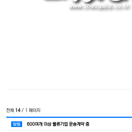
관련자료
전체
14
/ 1 페이지
공지사항
600여개 이상 물류기업 운송계약 중