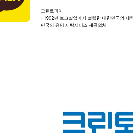
본문
크린토피아
- 1992년 보고실업에서 설립한 대한민국의 세탁
민국의 유명 세탁서비스 제공업체