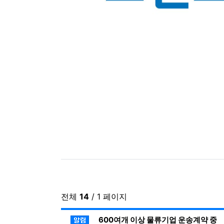
관련자료
전체
14
/ 1 페이지
공지사항
600여개 이상 물류기업 운송계약 중