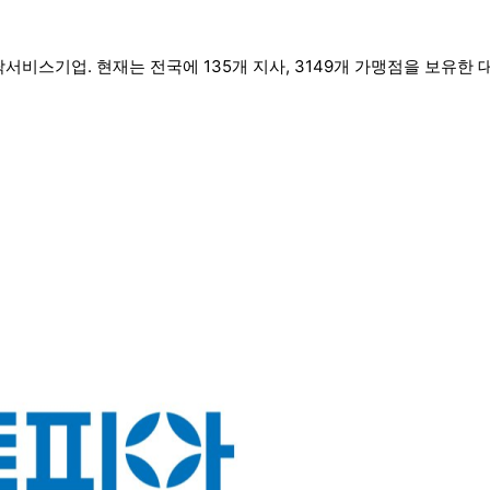
서비스기업. 현재는 전국에 135개 지사, 3149개 가맹점을 보유한 