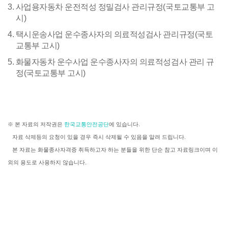
3. 사업용자동차 운전적성 정밀검사 관리규정(국토교통부 고
시)
4. 택시운송사업 운수종사자의 의료적성검사 관리규정(국토
교통부 고시)
5. 화물자동차 운수사업 운수종사자의 의료적성검사 관리 규
정(국토교통부 고시)
※ 본 자료의 저작권은
한국교통안전공단
에 있습니다.
자료 삭제등의 요청이 있을 경우 즉시 삭제될 수 있음을 알려 드립니다.
본 자료는 화물종사자격증 취득하고자 하는 분들을 위한 단순 참고 자료링크이며 이
외의 용도로 사용하지 않습니다.