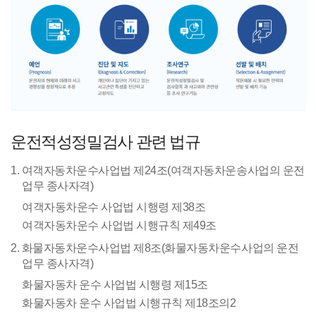
운전적성정밀검사 관련 법규
1. 여객자동차운수사업법 제24조(여객자동차운송사업의 운전
업무 종사자격)
여객자동차운수 사업법 시행령 제38조
여객자동차운수 사업법 시행규칙 제49조
2. 화물자동차운수사업법 제8조(화물자동차운수사업의 운전
업무 종사자격)
화물자동차 운수 사업법 시행령 제15조
화물자동차 운수 사업법 시행규칙 제18조의2